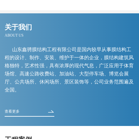
关于我们
ABOUT US
山东鑫骋膜结构工程有限公司是国内较早从事膜结构工
程的设计、制作、安装、维护于一体的企业，膜结构建筑风
格独特，艺术性强，具有浓厚的现代气息，广泛应用于体育
场馆、高速公路收费站、加油站、大型停车场、博览会展
厅、公共场所、休闲场所、景区装饰等，公司业务范围遍及
全国。
查看更多