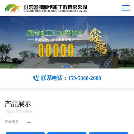
联系电话：159-5368-2688
产品展示
PRODUCT SHOW
查看更多