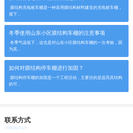
膜结构充电桩车棚是一种采用膜结构材料建造的充电桩车棚，
接下...
冬季使用山东小区膜结构车棚的注意事项
冬季气温低下，这也是对山东小区膜结构车棚的一次考验，因
为其...
如何对膜结构停车棚进行加固？
膜结构停车棚的加固是一个工程活动，主要目的是提高其结构
的可...
联系方式
CONTACT US