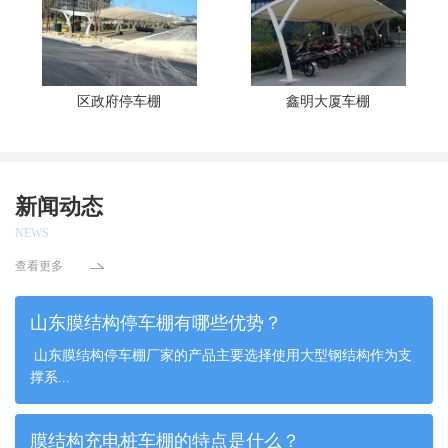
区政府停车棚
鑫明大厦车棚
新闻动态
NEWS
查看更多
山东膜结构停车棚有哪些优势？
山东膜结构停车棚厂家的产品主要选择使用大型钢结构作为支
撑系...
膜结构充电桩车棚的特点是什么？