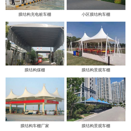
膜结构充电桩车棚
小区膜结构车棚
膜结构煤棚
膜结构景观车棚
膜结构车棚厂家
膜结构景观车棚