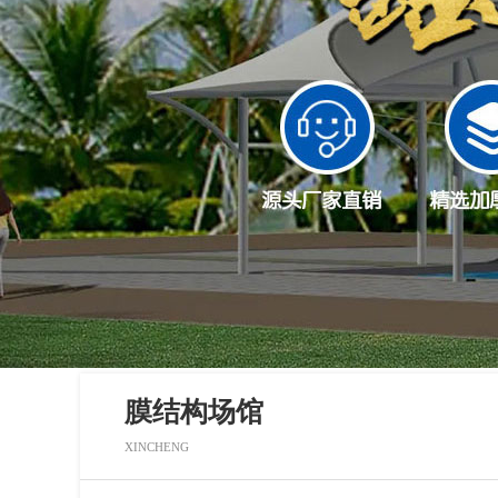
膜结构场馆
XINCHENG