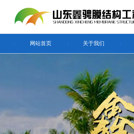
网站首页
关于我们