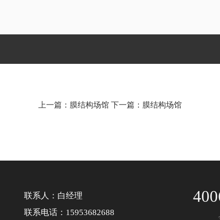
上一篇：
膜结构场馆
下一篇：
膜结构场馆
400
联系人：白经理
联系电话：15953682688