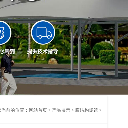
您当前的位置：
网站首页
>
产品展示
>
膜结构场馆
>