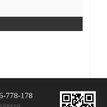
6-778-178
全国服务热线