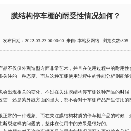
膜结构停车棚的耐受性情况如何？
发布日期：
2022-03-23 00:00:00
来自: 本站及网络 | 浏览次数:805
产品不仅仅外观造型方面非常艺术，并且在使用过程中的耐用性
很关注的一种态度。而从这种车棚使用过程中的性能分析则能够
也会出现相关的变化。不过在关注膜结构停车棚这种产品的时候
改变，还是紫外线方面的强大，都不会对于车棚产品产生使用的
很正常的一种现象。而在关注膜结构材质的停车棚产品的时候，
生断裂这样的问题的，整体在使用中的效果是很好的。