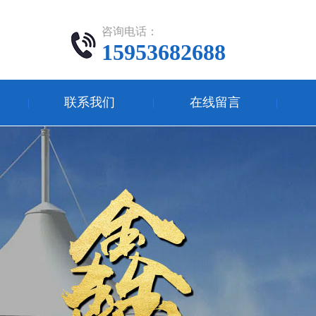
咨询电话：
15953682688
联系我们
在线留言