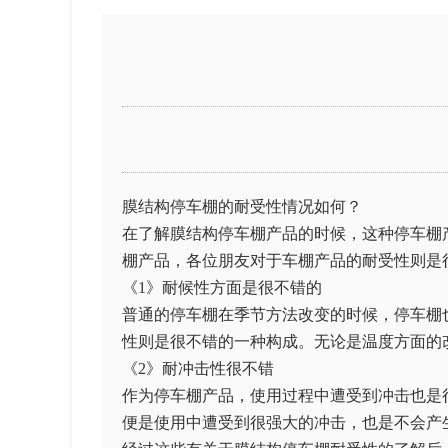
膜结构停车棚的耐受性情况如何？
在了解膜结构停车棚产品的时候，这种停车棚
棚产品，各位朋友对于车棚产品的耐受性则是
《1》耐候性方面是很不错的
普通的停车棚在季节方法改变的时候，停车棚
性则是很不错的一种构成。无论是温度方面的
《2》耐冲击性很不错
作为停车棚产品，使用过程中遭受到冲击也是
便是使用中遭受到很强大的冲击，也是不会产