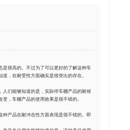
也是很高的。不过为了可以更好的了解这种车
知道，在耐受性方面确实是很突出的存在。
，人们能够知道的是，实际停车棚产品的耐候
改变，车棚产品的使用效果是很不错的。
这种产品在耐冲击性方面表现是很不错的。即