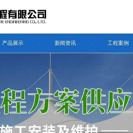
产品展示
新闻资讯
工程案例