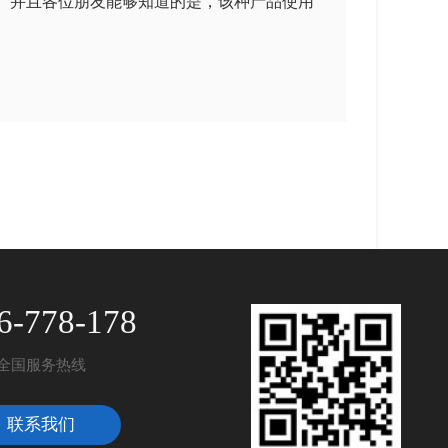
。并且各位朋友能够知道的是，该种产品使用
6-778-178
全国服务热线
联系我们