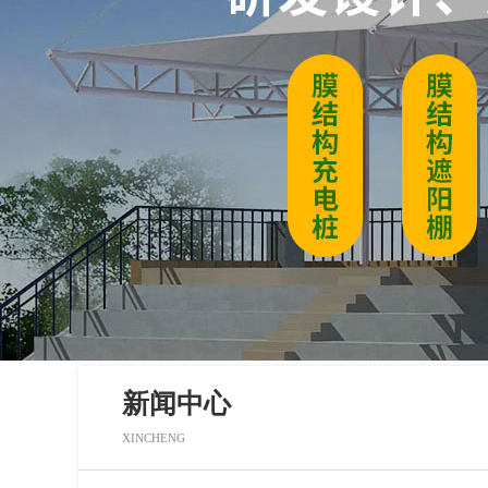
新闻中心
XINCHENG