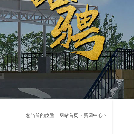
您当前的位置：
网站首页
>
新闻中心
>