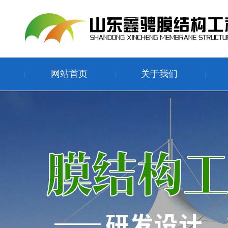
网站首页
关于我们