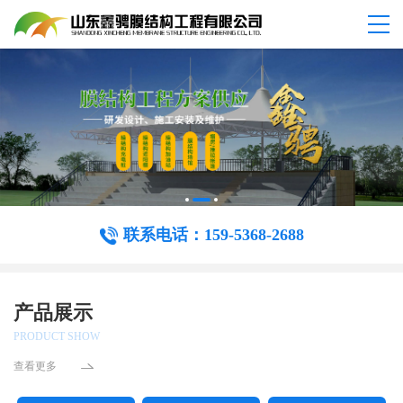
联系电话：159-5368-2688
产品展示
PRODUCT SHOW
查看更多