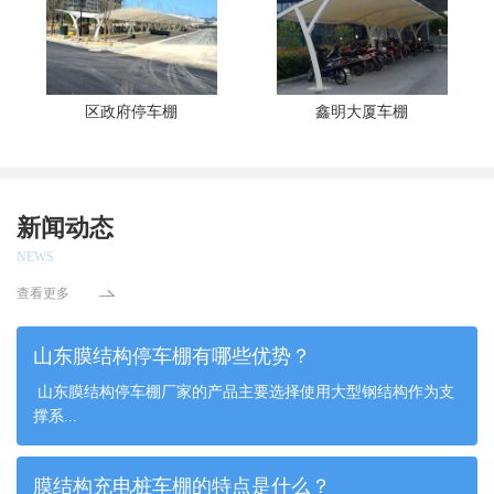
区政府停车棚
鑫明大厦车棚
新闻动态
NEWS
查看更多
山东膜结构停车棚有哪些优势？
山东膜结构停车棚厂家的产品主要选择使用大型钢结构作为支
撑系...
膜结构充电桩车棚的特点是什么？