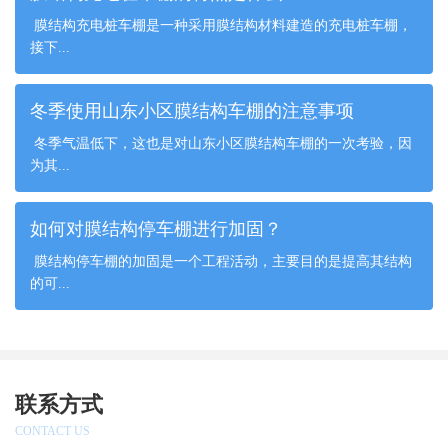
膜结构充电桩车棚是一种采用膜结构材料建造的充电桩车棚，
接下...
冬季使用山东小区膜结构车棚的注意事项
冬季气温低下，这也是对山东小区膜结构车棚的一次考验，因
为其...
如何对膜结构停车棚进行加固？
膜结构停车棚的加固是一个工程活动，主要目的是提高其结构
的可...
联系方式
CONTACT US