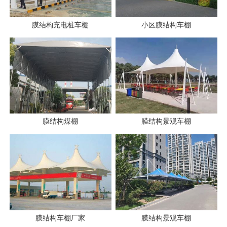
膜结构充电桩车棚
小区膜结构车棚
膜结构煤棚
膜结构景观车棚
膜结构车棚厂家
膜结构景观车棚