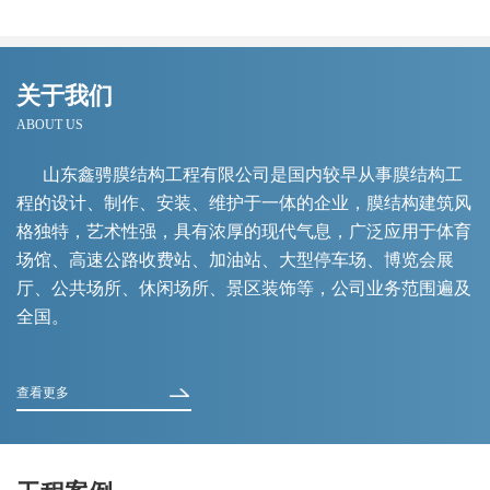
关于我们
ABOUT US
山东鑫骋膜结构工程有限公司是国内较早从事膜结构工
程的设计、制作、安装、维护于一体的企业，膜结构建筑风
格独特，艺术性强，具有浓厚的现代气息，广泛应用于体育
场馆、高速公路收费站、加油站、大型停车场、博览会展
厅、公共场所、休闲场所、景区装饰等，公司业务范围遍及
全国。
查看更多